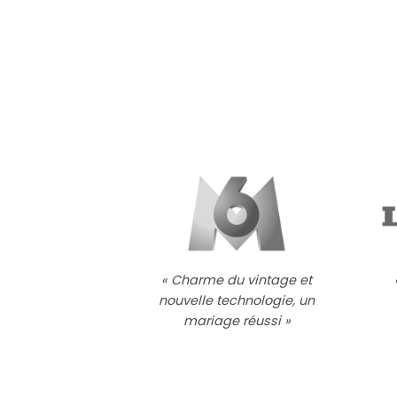
« Charme du vintage et
nouvelle technologie, un
mariage réussi »