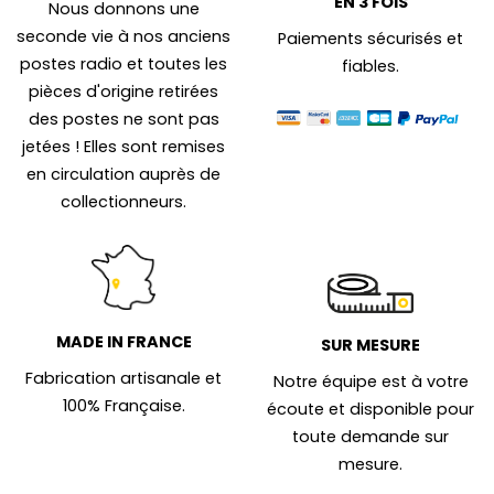
EN 3 FOIS
Nous donnons une
seconde vie à nos anciens
Paiements sécurisés et
postes radio et toutes les
fiables.
pièces d'origine retirées
des postes ne sont pas
jetées ! Elles sont remises
en circulation auprès de
collectionneurs.
MADE IN FRANCE
SUR MESURE
Fabrication artisanale et
Notre équipe est à votre
100% Française.
écoute et disponible pour
toute demande sur
mesure.