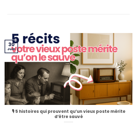
30
Juin
🎙️ 5 histoires qui prouvent qu’un vieux poste mérite
d’être sauvé