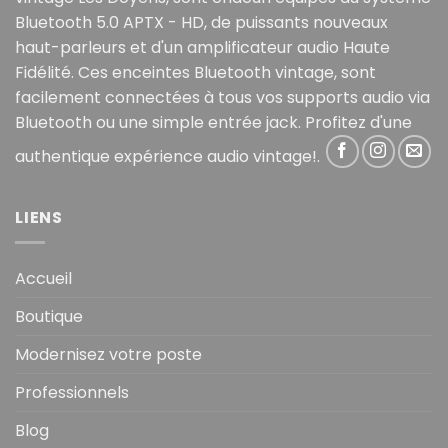
Bluetooth 5.0 APTX - HD, de puissants nouveaux
haut-parleurs et d'un amplificateur audio Haute
Fidélité. Ces enceintes Bluetooth vintage, sont
facilement connectées à tous vos supports audio via
Bluetooth ou une simple entrée jack. Profitez d'une
authentique expérience audio vintage!.
LIENS
Accueil
Boutique
Modernisez votre poste
Professionnels
Blog