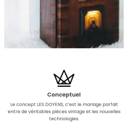
Conceptuel
Le concept LES DOYENS, c’est le mariage parfait
entre de véritables pièces vintage et les nouvelles
technologies.