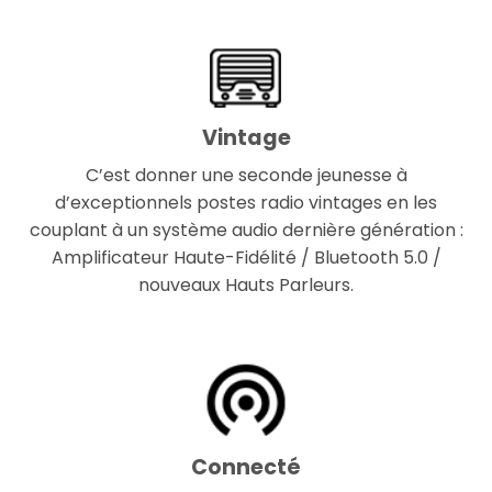
Vintage
C’est donner une seconde jeunesse à
d’exceptionnels postes radio vintages en les
couplant à un système audio dernière génération :
Amplificateur Haute-Fidélité / Bluetooth 5.0 /
nouveaux Hauts Parleurs.
Connecté