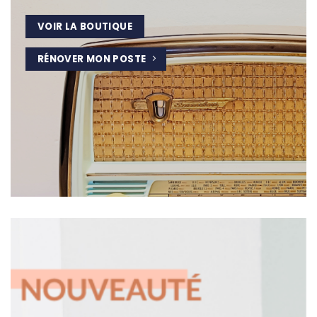
VOIR LA BOUTIQUE
RÉNOVER MON POSTE