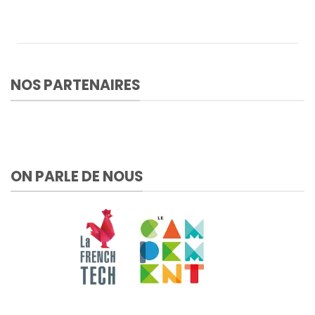
NOS PARTENAIRES
ON PARLE DE NOUS