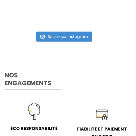
Suivre sur Instagram
NOS
ENGAGEMENTS
ÉCO RESPONSABILITÉ
FIABILITÉ ET PAIEMENT