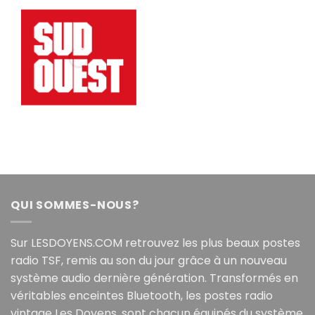
QUI SOMMES-NOUS?
Sur LESDOYENS.COM retrouvez les plus beaux postes
radio TSF, remis au son du jour grâce à un nouveau
système audio dernière génération. Transformés en
véritables enceintes Bluetooth, les postes radio
vintage Les Doyens, sont chacun équipés du système