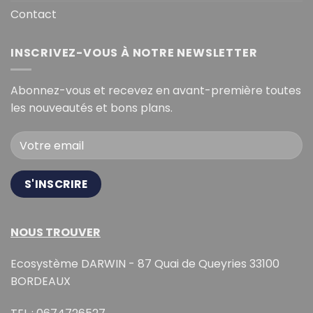
Contact
INSCRIVEZ-VOUS À NOTRE NEWSLETTER
Abonnez-vous et recevez en avant-première toutes
les nouveautés et bons plans.
NOUS TROUVER
Ecosystème DARWIN - 87 Quai de Queyries 33100
BORDEAUX