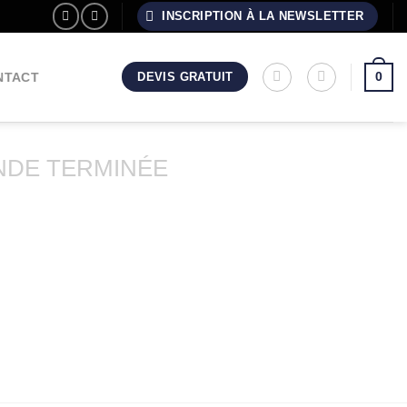
INSCRIPTION À LA NEWSLETTER
0
NTACT
DEVIS GRATUIT
DE TERMINÉE