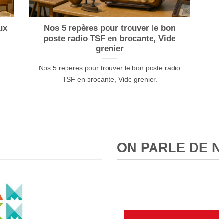
ux
Nos 5 repères pour trouver le bon
poste radio TSF en brocante, Vide
grenier
Nos 5 repères pour trouver le bon poste radio
TSF en brocante, Vide grenier.
ON PARLE DE 