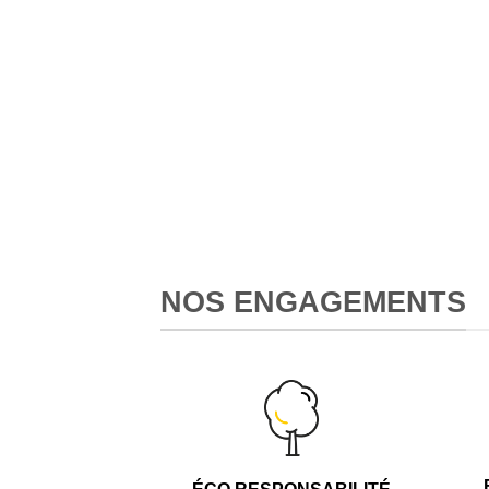
NOS ENGAGEMENTS