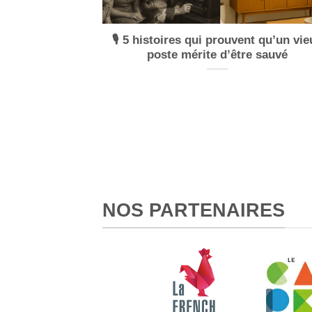
🎙️ 5 histoires qui prouvent qu’un vie
poste mérite d’être sauvé
NOS PARTENAIRES