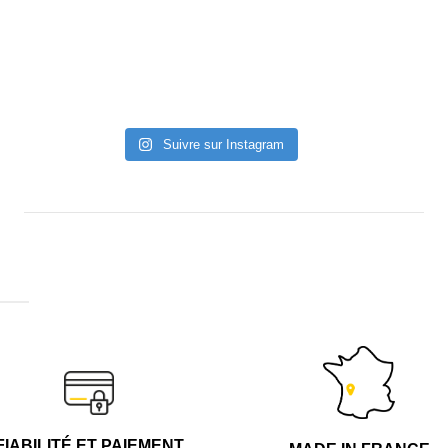
Suivre sur Instagram
FIABILITÉ ET PAIEMENT