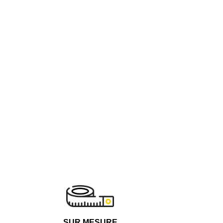
SUR MESURE