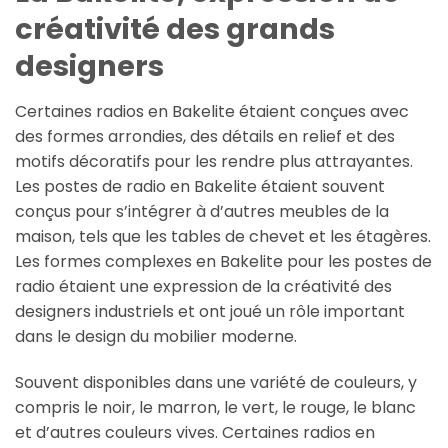
créativité des grands
designers
Certaines radios en Bakelite étaient conçues avec
des formes arrondies, des détails en relief et des
motifs décoratifs pour les rendre plus attrayantes.
Les postes de radio en Bakelite étaient souvent
conçus pour s’intégrer à d’autres meubles de la
maison, tels que les tables de chevet et les étagères.
Les formes complexes en Bakelite pour les postes de
radio étaient une expression de la créativité des
designers industriels et ont joué un rôle important
dans le design du mobilier moderne.
Souvent disponibles dans une variété de couleurs, y
compris le noir, le marron, le vert, le rouge, le blanc
et d’autres couleurs vives. Certaines radios en