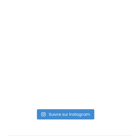
Suivre sur Instagram