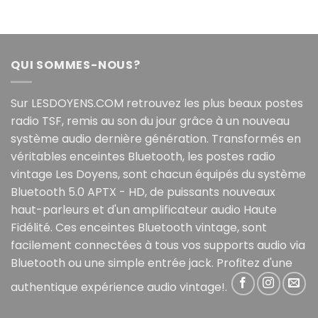
QUI SOMMES-NOUS?
Sur LESDOYENS.COM retrouvez les plus beaux postes
radio TSF, remis au son du jour grâce à un nouveau
système audio dernière génération. Transformés en
véritables enceintes Bluetooth, les postes radio
vintage Les Doyens, sont chacun équipés du système
Bluetooth 5.0 APTX - HD, de puissants nouveaux
haut-parleurs et d'un amplificateur audio Haute
Fidélité. Ces enceintes Bluetooth vintage, sont
facilement connectées à tous vos supports audio via
Bluetooth ou une simple entrée jack. Profitez d'une
authentique expérience audio vintage!.