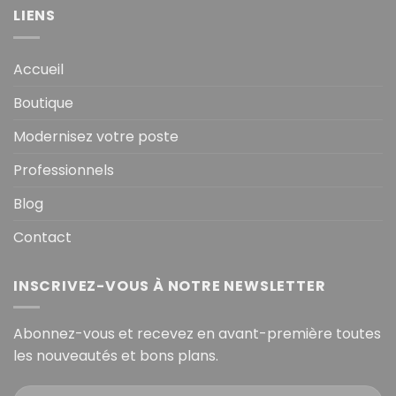
LIENS
Accueil
Boutique
Modernisez votre poste
Professionnels
Blog
Contact
INSCRIVEZ-VOUS À NOTRE NEWSLETTER
Abonnez-vous et recevez en avant-première toutes
les nouveautés et bons plans.