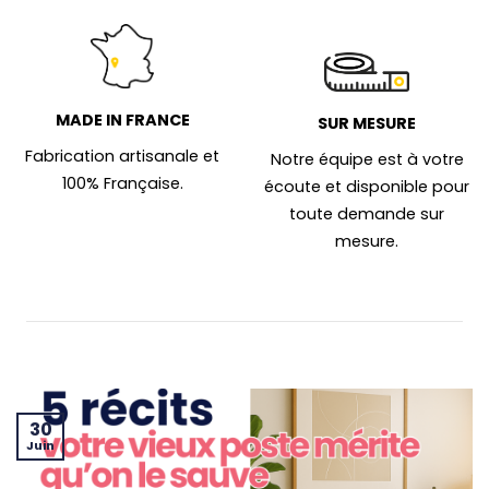
MADE IN FRANCE
SUR MESURE
Fabrication artisanale et
Notre équipe est à votre
100% Française.
écoute et disponible pour
toute demande sur
mesure.
30
Juin