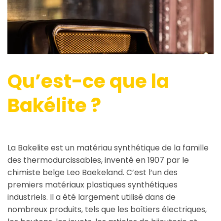
Qu’est-ce que la
Bakélite ?
La Bakelite est un matériau synthétique de la famille
des thermodurcissables, inventé en 1907 par le
chimiste belge Leo Baekeland. C’est l’un des
premiers matériaux plastiques synthétiques
industriels. Il a été largement utilisé dans de
nombreux produits, tels que les boîtiers électriques,