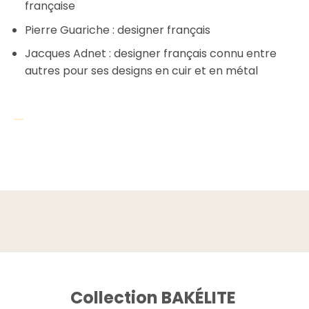
française
Pierre Guariche : designer français
Jacques Adnet : designer français connu entre
autres pour ses designs en cuir et en métal
Collection BAKÉLITE