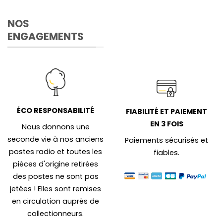
NOS
ENGAGEMENTS
ÉCO RESPONSABILITÉ
FIABILITÉ ET PAIEMENT
EN 3 FOIS
Nous donnons une
seconde vie à nos anciens
Paiements sécurisés et
postes radio et toutes les
fiables.
pièces d'origine retirées
des postes ne sont pas
jetées ! Elles sont remises
en circulation auprès de
collectionneurs.