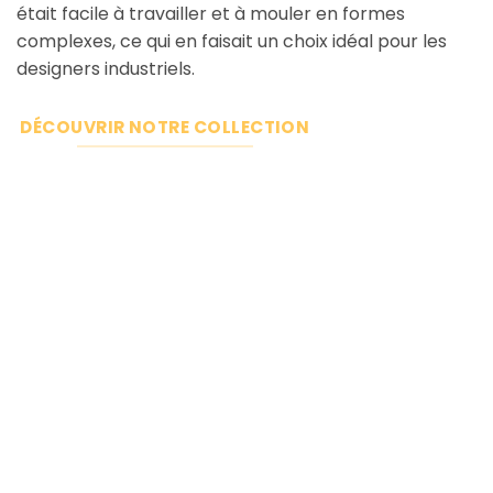
était facile à travailler et à mouler en formes
complexes, ce qui en faisait un choix idéal pour les
designers industriels.
DÉCOUVRIR NOTRE COLLECTION