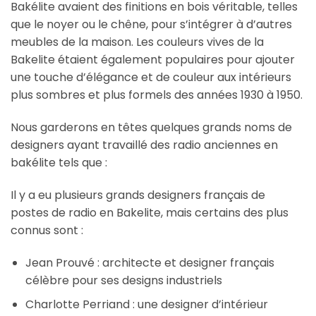
Bakélite avaient des finitions en bois véritable, telles
que le noyer ou le chêne, pour s’intégrer à d’autres
meubles de la maison. Les couleurs vives de la
Bakelite étaient également populaires pour ajouter
une touche d’élégance et de couleur aux intérieurs
plus sombres et plus formels des années 1930 à 1950.
Nous garderons en têtes quelques grands noms de
designers ayant travaillé des radio anciennes en
bakélite tels que :
Il y a eu plusieurs grands designers français de
postes de radio en Bakelite, mais certains des plus
connus sont :
Jean Prouvé : architecte et designer français
célèbre pour ses designs industriels
Charlotte Perriand : une designer d’intérieur