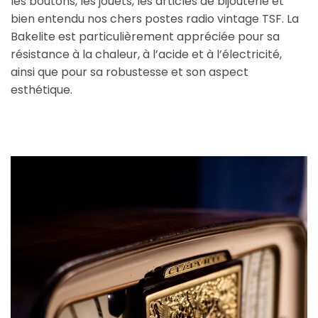
les boutons, les jouets, les articles de bijouterie et
bien entendu nos chers postes radio vintage TSF. La
Bakelite est particulièrement appréciée pour sa
résistance à la chaleur, à l’acide et à l’électricité,
ainsi que pour sa robustesse et son aspect
esthétique.