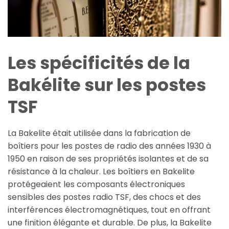
Les spécificités de la
Bakélite sur les postes
TSF
La Bakelite était utilisée dans la fabrication de
boîtiers pour les postes de radio des années 1930 à
1950 en raison de ses propriétés isolantes et de sa
résistance à la chaleur. Les boîtiers en Bakelite
protégeaient les composants électroniques
sensibles des postes radio TSF, des chocs et des
interférences électromagnétiques, tout en offrant
une finition élégante et durable. De plus, la Bakelite