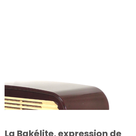
La Bakélite, expression de