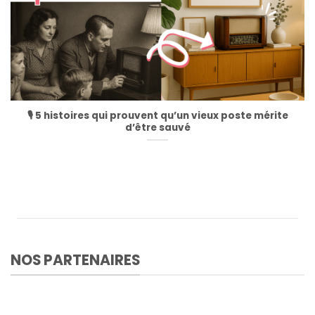
🎙️ 5 histoires qui prouvent qu’un vieux poste mérite
d’être sauvé
NOS PARTENAIRES