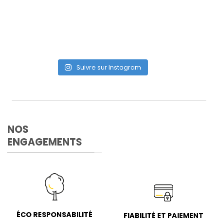
Suivre sur Instagram
NOS
ENGAGEMENTS
ÉCO RESPONSABILITÉ
FIABILITÉ ET PAIEMENT