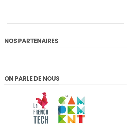
NOS PARTENAIRES
ON PARLE DE NOUS