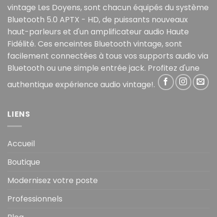
vintage Les Doyens, sont chacun équipés du système
Bluetooth 5.0 APTX - HD, de puissants nouveaux
haut-parleurs et d'un amplificateur audio Haute
Fidélité. Ces enceintes Bluetooth vintage, sont
facilement connectées à tous vos supports audio via
Bluetooth ou une simple entrée jack. Profitez d'une
authentique expérience audio vintage!.
LIENS
Accueil
Boutique
Modernisez votre poste
Professionnels