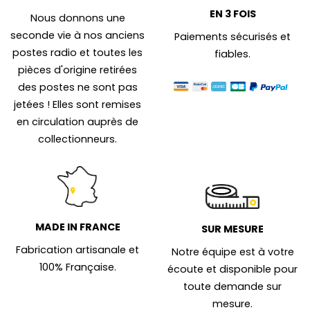
EN 3 FOIS
Nous donnons une
seconde vie à nos anciens
Paiements sécurisés et
postes radio et toutes les
fiables.
pièces d'origine retirées
des postes ne sont pas
jetées ! Elles sont remises
en circulation auprès de
collectionneurs.
MADE IN FRANCE
SUR MESURE
Fabrication artisanale et
Notre équipe est à votre
100% Française.
écoute et disponible pour
toute demande sur
mesure.