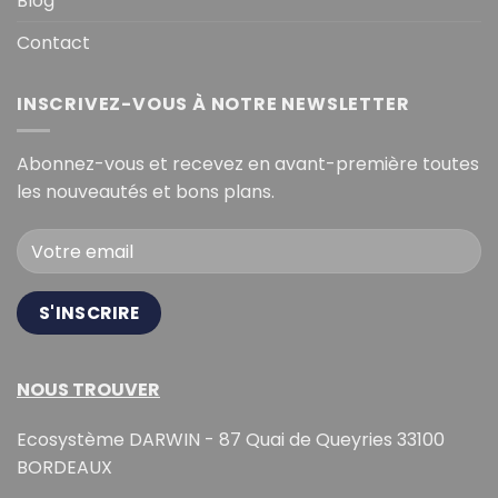
Blog
Contact
INSCRIVEZ-VOUS À NOTRE NEWSLETTER
Abonnez-vous et recevez en avant-première toutes
les nouveautés et bons plans.
NOUS TROUVER
Ecosystème DARWIN - 87 Quai de Queyries 33100
BORDEAUX