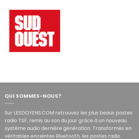
QUI SOMMES-NOUS?
Sur LESDOYENS.COM retrouvez les plus beaux postes
radio TSF, remis au son du jour grâce à un nouveau
système audio dernière génération. Transformés en
véritables enceintes Bluetooth, les postes radio