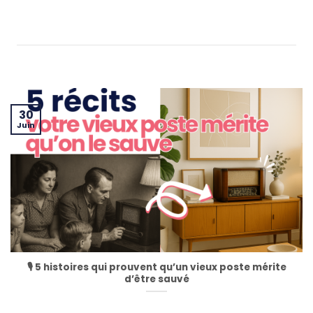
30
Juin
🎙️ 5 histoires qui prouvent qu’un vieux poste mérite
d’être sauvé