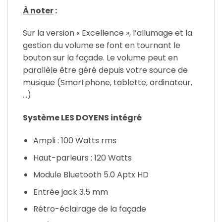
À noter
:
Sur la version « Excellence », l’allumage et la
gestion du volume se font en tournant le
bouton sur la façade. Le volume peut en
parallèle être géré depuis votre source de
musique (Smartphone, tablette, ordinateur,
…)
Système LES DOYENS intégré
Ampli : 100 Watts rms
Haut-parleurs : 120 Watts
Module Bluetooth 5.0 Aptx HD
Entrée jack 3.5 mm
Rétro-éclairage de la façade