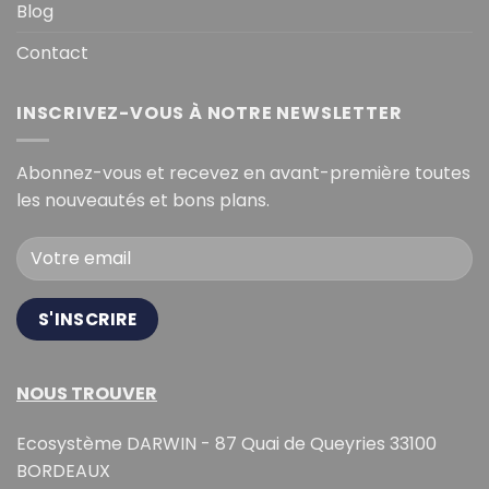
Blog
Contact
INSCRIVEZ-VOUS À NOTRE NEWSLETTER
Abonnez-vous et recevez en avant-première toutes
les nouveautés et bons plans.
NOUS TROUVER
Ecosystème DARWIN - 87 Quai de Queyries 33100
BORDEAUX