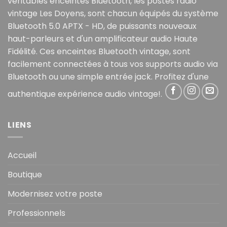
véritables enceintes Bluetooth, les postes radio
vintage Les Doyens, sont chacun équipés du système
Bluetooth 5.0 APTX - HD, de puissants nouveaux
haut-parleurs et d'un amplificateur audio Haute
Fidélité. Ces enceintes Bluetooth vintage, sont
facilement connectées à tous vos supports audio via
Bluetooth ou une simple entrée jack. Profitez d'une
authentique expérience audio vintage!.
LIENS
Accueil
Boutique
Modernisez votre poste
Professionnels