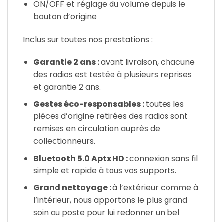
ON/OFF et réglage du volume depuis le
bouton d’origine
Inclus sur toutes nos prestations :
Garantie 2 ans :
avant livraison, chacune
des radios est testée à plusieurs reprises
et garantie 2 ans.
Gestes éco-responsables :
toutes les
pièces d’origine retirées des radios sont
remises en circulation auprès de
collectionneurs.
Bluetooth 5.0 Aptx HD :
connexion sans fil
simple et rapide à tous vos supports.
Grand nettoyage :
à l’extérieur comme à
l’intérieur, nous apportons le plus grand
soin au poste pour lui redonner un bel