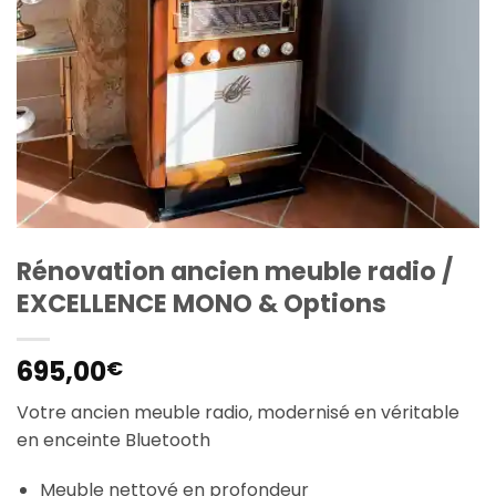
Rénovation ancien meuble radio /
EXCELLENCE MONO & Options
695,00
€
Votre ancien meuble radio, modernisé en véritable
en enceinte Bluetooth
Meuble nettoyé en profondeur