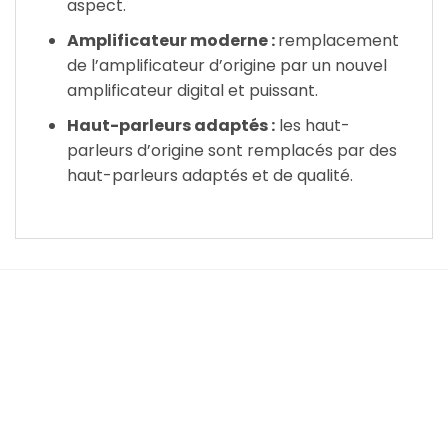
aspect.
Amplificateur moderne :
remplacement
de l’amplificateur d’origine par un nouvel
amplificateur digital et puissant.
Haut-parleurs adaptés :
les haut-
parleurs d’origine sont remplacés par des
haut-parleurs adaptés et de qualité.