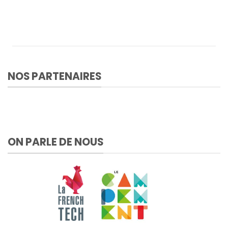
NOS PARTENAIRES
ON PARLE DE NOUS