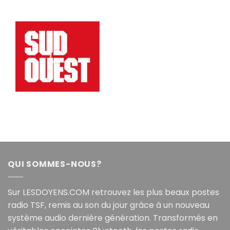
QUI SOMMES-NOUS?
Sur LESDOYENS.COM retrouvez les plus beaux postes
radio TSF, remis au son du jour grâce à un nouveau
système audio dernière génération. Transformés en