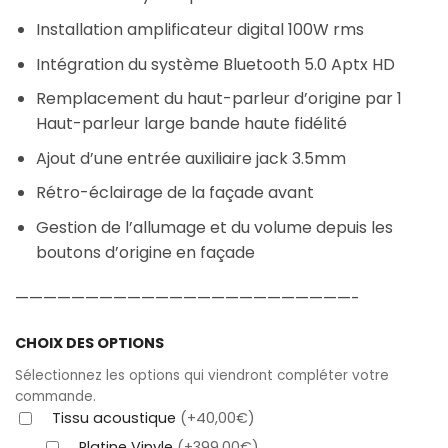
Installation amplificateur digital 100W rms
Intégration du système Bluetooth 5.0 Aptx HD
Remplacement du haut-parleur d’origine par 1
Haut-parleur large bande haute fidélité
Ajout d’une entrée auxiliaire jack 3.5mm
Rétro-éclairage de la façade avant
Gestion de l’allumage et du volume depuis les
boutons d’origine en façade
————————————————————————-
CHOIX DES OPTIONS
Sélectionnez les options qui viendront compléter votre
commande.
Tissu acoustique
(+40,00€)
Platine Vinyle
(+399,00€)