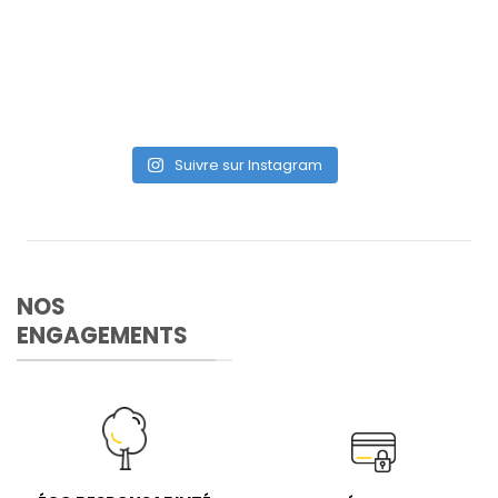
Suivre sur Instagram
NOS
ENGAGEMENTS