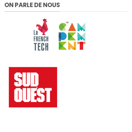
ON PARLE DE NOUS