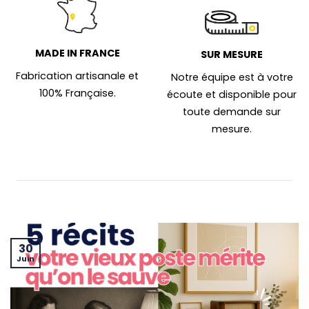
MADE IN FRANCE
SUR MESURE
Fabrication artisanale et
Notre équipe est à votre
100% Française.
écoute et disponible pour
toute demande sur
mesure.
30
Juin