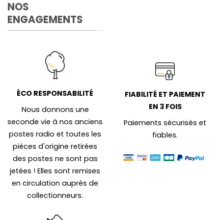
NOS
ENGAGEMENTS
ÉCO RESPONSABILITÉ
FIABILITÉ ET PAIEMENT
EN 3 FOIS
Nous donnons une
seconde vie à nos anciens
Paiements sécurisés et
postes radio et toutes les
fiables.
pièces d'origine retirées
des postes ne sont pas
jetées ! Elles sont remises
en circulation auprès de
collectionneurs.