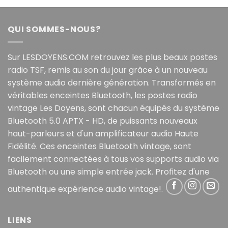
QUI SOMMES-NOUS?
Sur LESDOYENS.COM retrouvez les plus beaux postes
radio TSF, remis au son du jour grâce à un nouveau
système audio dernière génération. Transformés en
véritables enceintes Bluetooth, les postes radio
vintage Les Doyens, sont chacun équipés du système
Bluetooth 5.0 APTX - HD, de puissants nouveaux
haut-parleurs et d'un amplificateur audio Haute
Fidélité. Ces enceintes Bluetooth vintage, sont
facilement connectées à tous vos supports audio via
Bluetooth ou une simple entrée jack. Profitez d'une
authentique expérience audio vintage!.
LIENS