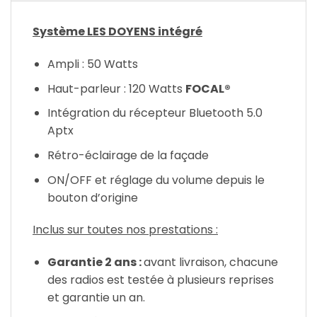
Système LES DOYENS intégré
Ampli : 50 Watts
Haut-parleur : 120 Watts
FOCAL®
Intégration du récepteur Bluetooth 5.0
Aptx
Rétro-éclairage de la façade
ON/OFF et réglage du volume depuis le
bouton d’origine
Inclus sur toutes nos prestations :
Garantie 2 ans :
avant livraison, chacune
des radios est testée à plusieurs reprises
et garantie un an.