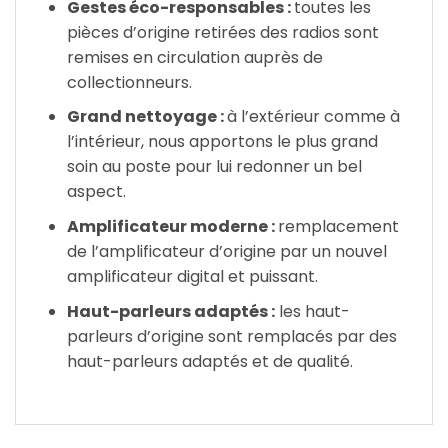
Gestes éco-responsables :
toutes les
pièces d’origine retirées des radios sont
remises en circulation auprès de
collectionneurs.
Grand nettoyage :
à l’extérieur comme à
l’intérieur, nous apportons le plus grand
soin au poste pour lui redonner un bel
aspect.
Amplificateur moderne :
remplacement
de l’amplificateur d’origine par un nouvel
amplificateur digital et puissant.
Haut-parleurs adaptés :
les haut-
parleurs d’origine sont remplacés par des
haut-parleurs adaptés et de qualité.