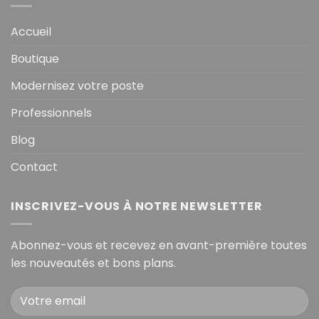
Accueil
Boutique
Modernisez votre poste
Professionnels
Blog
Contact
INSCRIVEZ-VOUS À NOTRE NEWSLETTER
Abonnez-vous et recevez en avant-première toutes
les nouveautés et bons plans.