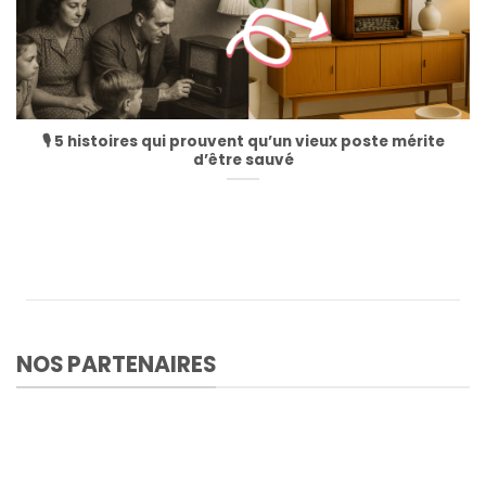
🎙️ 5 histoires qui prouvent qu’un vieux poste mérite
d’être sauvé
NOS PARTENAIRES