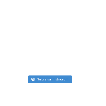
Suivre sur Instagram