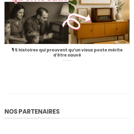
🎙️ 5 histoires qui prouvent qu’un vieux poste mérite
d’être sauvé
NOS PARTENAIRES