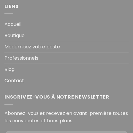
LIENS
Accueil
Boutique
Modernisez votre poste
Professionnels
Blog
Contact
INSCRIVEZ-VOUS À NOTRE NEWSLETTER
Abonnez-vous et recevez en avant-première toutes
les nouveautés et bons plans.