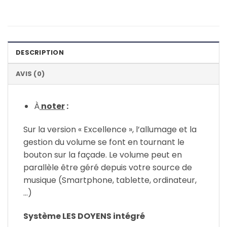
DESCRIPTION
AVIS (0)
À
noter
:
Sur la version « Excellence », l’allumage et la
gestion du volume se font en tournant le
bouton sur la façade. Le volume peut en
parallèle être géré depuis votre source de
musique (Smartphone, tablette, ordinateur,
…)
Système LES DOYENS intégré