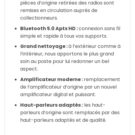
pièces d’origine retirées des radios sont
remises en circulation auprès de
collectionneurs.
Bluetooth 5.0 Aptx HD :
connexion sans fil
simple et rapide à tous vos supports.
Grand nettoyage :
à l’extérieur comme à
l’intérieur, nous apportons le plus grand
soin au poste pour lui redonner un bel
aspect.
Amplificateur moderne :
remplacement
de l’amplificateur d’origine par un nouvel
amplificateur digital et puissant.
Haut-parleurs adaptés :
les haut-
parleurs d’origine sont remplacés par des
haut-parleurs adaptés et de qualité.