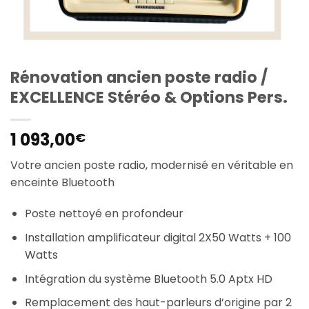
Rénovation ancien poste radio /
EXCELLENCE Stéréo & Options Pers.
1 093,00
€
Votre ancien poste radio, modernisé en véritable en
enceinte Bluetooth
Poste nettoyé en profondeur
Installation amplificateur digital 2X50 Watts + 100
Watts
Intégration du système Bluetooth 5.0 Aptx HD
Remplacement des haut-parleurs d’origine par 2