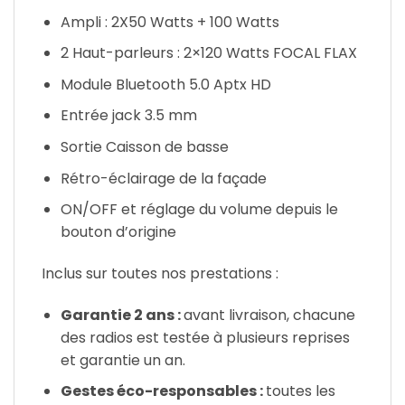
Ampli : 2X50 Watts + 100 Watts
2 Haut-parleurs : 2×120 Watts FOCAL FLAX
Module Bluetooth 5.0 Aptx HD
Entrée jack 3.5 mm
Sortie Caisson de basse
Rétro-éclairage de la façade
ON/OFF et réglage du volume depuis le
bouton d’origine
Inclus sur toutes nos prestations :
Garantie 2 ans :
avant livraison, chacune
des radios est testée à plusieurs reprises
et garantie un an.
Gestes éco-responsables :
toutes les