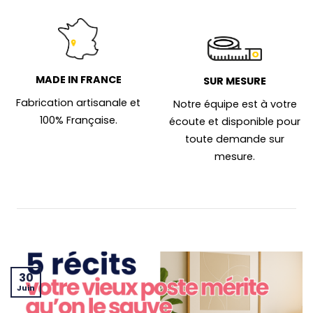
MADE IN FRANCE
SUR MESURE
Fabrication artisanale et
Notre équipe est à votre
100% Française.
écoute et disponible pour
toute demande sur
mesure.
30
Juin