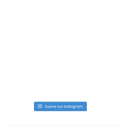
Suivre sur Instagram