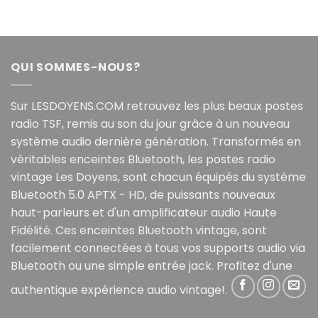
QUI SOMMES-NOUS?
Sur LESDOYENS.COM retrouvez les plus beaux postes
radio TSF, remis au son du jour grâce à un nouveau
système audio dernière génération. Transformés en
véritables enceintes Bluetooth, les postes radio
vintage Les Doyens, sont chacun équipés du système
Bluetooth 5.0 APTX - HD, de puissants nouveaux
haut-parleurs et d'un amplificateur audio Haute
Fidélité. Ces enceintes Bluetooth vintage, sont
facilement connectées à tous vos supports audio via
Bluetooth ou une simple entrée jack. Profitez d'une
authentique expérience audio vintage!.