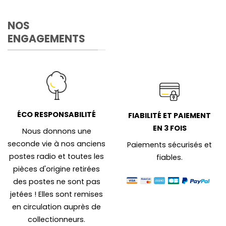
NOS
ENGAGEMENTS
ÉCO RESPONSABILITÉ
FIABILITÉ ET PAIEMENT
EN 3 FOIS
Nous donnons une
seconde vie à nos anciens
Paiements sécurisés et
postes radio et toutes les
fiables.
pièces d'origine retirées
des postes ne sont pas
jetées ! Elles sont remises
en circulation auprès de
collectionneurs.