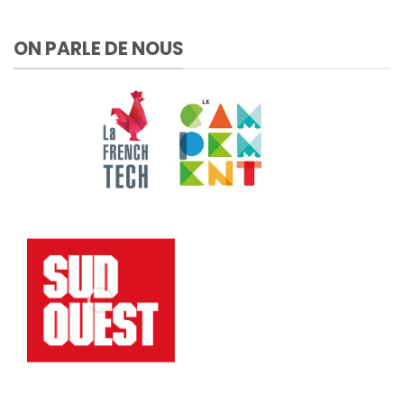
ON PARLE DE NOUS