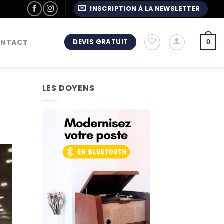
INSCRIPTION À LA NEWSLETTER
ONTACT
DEVIS GRATUIT
0
LES DOYENS