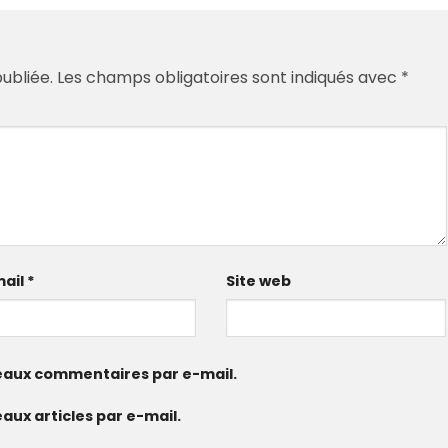
ubliée.
Les champs obligatoires sont indiqués avec
*
mail
*
Site web
eaux commentaires par e-mail.
ux articles par e-mail.