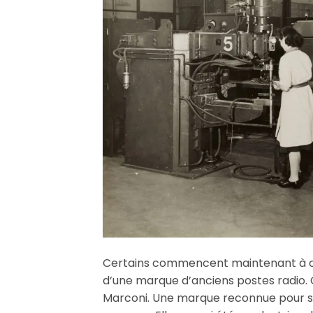
Certains commencent maintenant à con
d’une marque d’anciens postes radio. 
Marconi. Une marque reconnue pour son