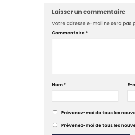
Laisser un commentaire
Votre adresse e-mail ne sera pas p
Commentaire
*
Nom
*
E-
Prévenez-moi de tous les nouv
Prévenez-moi de tous les nouvea