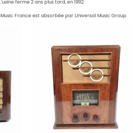
usine ferme 2 ans plus tard, en 1992.
MI Music France est absorbée par Universal Music Group.