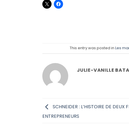
This entry was posted in
Les ma
JULIE-VANILLE BATA
SCHNEIDER : L’HISTOIRE DE DEUX 
ENTREPRENEURS